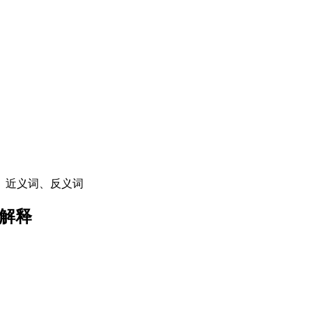
、近义词、反义词
解释