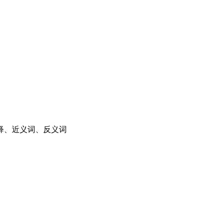
释、近义词、反义词