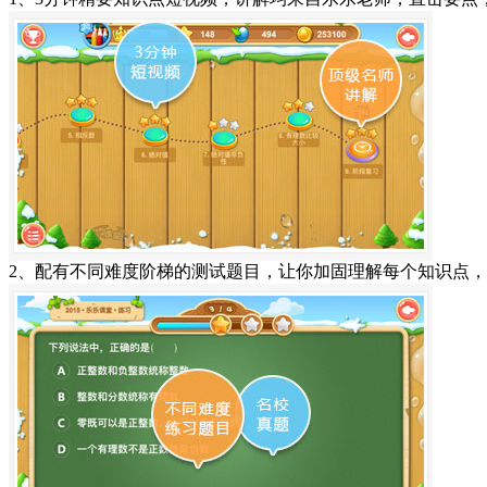
2、配有不同难度阶梯的测试题目，让你加固理解每个知识点，