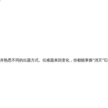
并熟悉不同的出题方式。任难题来回变化，你都能掌握“消灭”它