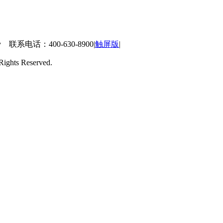
 联系电话：400-630-8900
|
触屏版
|
ts Reserved.