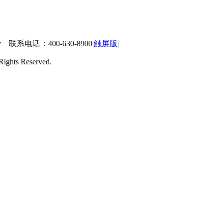
 联系电话：400-630-8900
|
触屏版
|
ts Reserved.