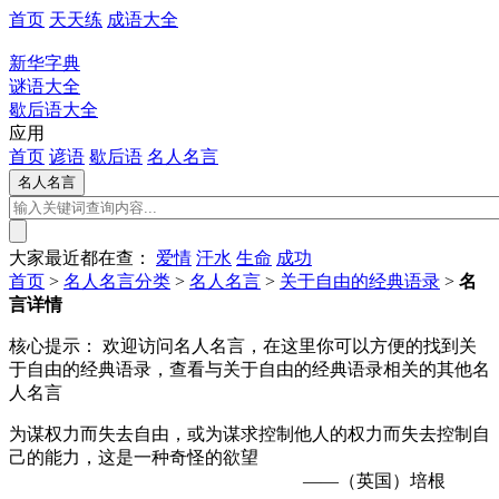
首页
天天练
成语大全
新华字典
谜语大全
歇后语大全
应用
首页
谚语
歇后语
名人名言
大家最近都在查：
爱情
汗水
生命
成功
首页
>
名人名言分类
>
名人名言
>
关于自由的经典语录
>
名
言详情
核心提示：
欢迎访问名人名言，在这里你可以方便的找到关
于自由的经典语录，查看与关于自由的经典语录相关的其他名
人名言
为谋权力而失去自由，或为谋求控制他人的权力而失去控制自
己的能力，这是一种奇怪的欲望
——（英国）培根