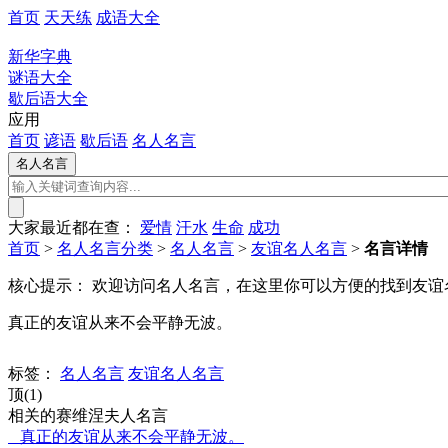
首页
天天练
成语大全
新华字典
谜语大全
歇后语大全
应用
首页
谚语
歇后语
名人名言
大家最近都在查：
爱情
汗水
生命
成功
首页
>
名人名言分类
>
名人名言
>
友谊名人名言
>
名言详情
核心提示：
欢迎访问名人名言，在这里你可以方便的找到友谊
真正的友谊从来不会平静无波。
标签：
名人名言
友谊名人名言
顶(1)
相关的赛维涅夫人名言
真正的友谊从来不会平静无波。