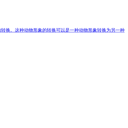
的转换。这种动物形象的转换可以是一种动物形象转换为另一种