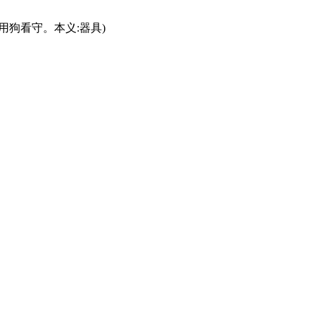
,用狗看守。本义:器具)