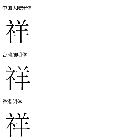
中国大陆宋体
台湾细明体
香港明体