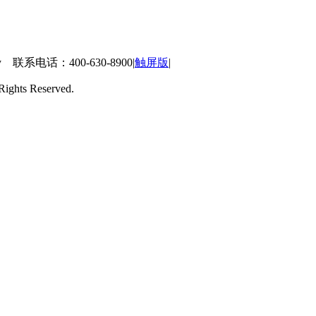
 联系电话：400-630-8900
|
触屏版
|
ts Reserved.