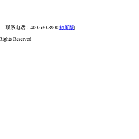
 联系电话：400-630-8900
|
触屏版
|
ts Reserved.