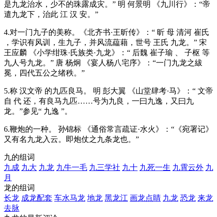
是九龙治水，少不的珠露成灾。” 明 何景明 《九川行》：“帝
遣九龙下，治此 江 汉 安。”
4.对一门九子的美称。《北齐书·王昕传》：“ 昕 母 清河 崔氏
，学识有风训，生九子，并风流藴藉，世号 王氏 九龙。” 宋
王应麟 《小学绀珠·氏族类·九龙》：“ 后魏 崔子瑜 、 子枢 等
九人号九龙。” 唐 杨炯 《宴人杨八宅序》：“一门九龙之紱
冕，四代五公之绪秩。”
5.称 汉文帝 的九匹良马。 明 彭大翼 《山堂肆考·马》：“ 文帝
自 代 还，有良马九匹……号为九良，一曰九逸，又曰九
龙。”参见“ 九逸 ”。
6.鞭炮的一种。 孙锦标 《通俗常言疏证·水火》：“《宛署记》
又有名九龙入云。即炮仗之九条龙也。”
九的组词
九成
九大
九龙
九牛一毛
九三学社
九十
九死一生
九霄云外
九
月
龙的组词
长龙
成龙配套
车水马龙
地龙
黑龙江
画龙点睛
九龙
恐龙
来龙
去脉