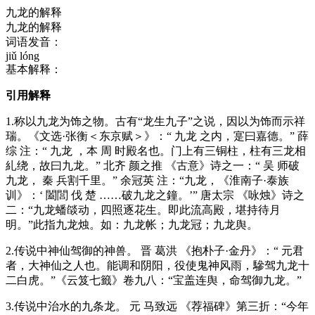
九龙的解释
九龙的解释
词语发音：
jiǔ lóng
基本解释：
引用解释
1.称以九龙为饰之物。古有“龙生九子”之说，因以为饰而示祥
瑞。《文选·张衡＜东京赋＞》：“ 九龙 之内，寔曰嘉德。” 薛
综 注：“ 九龙 ，本 周 时殿名也。门上有三铜柱，柱有三龙相
糺绕，故曰九龙。” 北齐 颜之推 《古意》诗之一：“ 吴 师破
九龙， 秦 兵割千里。” 余冠英 注：“九龙，《淮南子·泰族
训》：‘ 闔閭 伐 楚 ……破九龙之鐘。’” 唐太宗 《咏烛》诗之
二：“九龙蟠燄动，四照逐花生。即此流高殿，堪持待月
明。”此指九龙烛。如：九龙帐；九龙冠；九龙舆。
2.传说中神仙驾御的神兽。 晋 葛洪 《抱朴子·金丹》：“ 元君
者，大神仙之人也。能调和阴阳，役使鬼神风雨，驂驾九龙十
二白虎。”《云笈七籤》卷九八：“宝盖连舆，命驾御九龙。”
3.传说中治水的九条龙。 元 马致远 《荐福碑》第三折：“今年