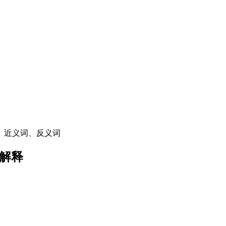
、近义词、反义词
解释