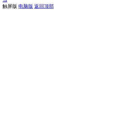
触屏版
电脑版
返回顶部