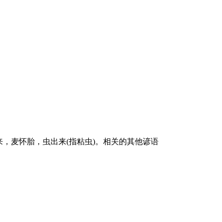
，麦怀胎，虫出来(指粘虫)。相关的其他谚语