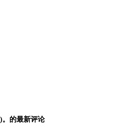
)。的最新评论