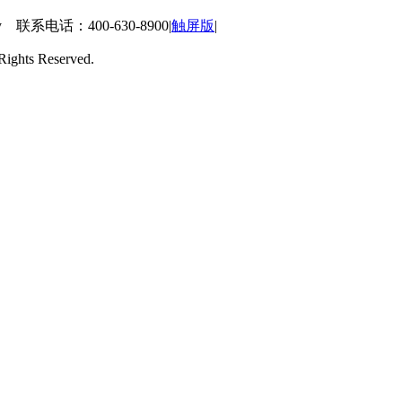
 联系电话：400-630-8900
|
触屏版
|
ts Reserved.