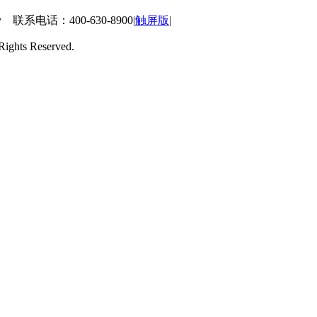
 联系电话：400-630-8900
|
触屏版
|
ts Reserved.