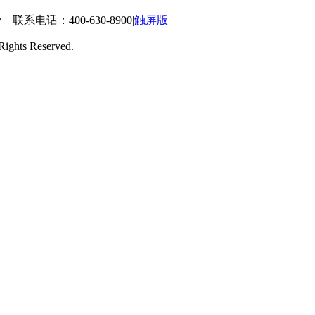
 联系电话：400-630-8900
|
触屏版
|
ts Reserved.