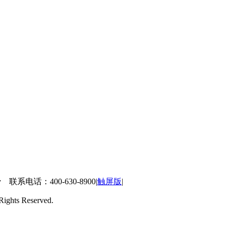
 联系电话：400-630-8900
|
触屏版
|
ts Reserved.