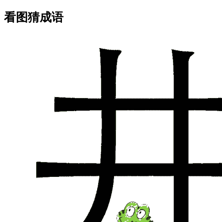
看图猜成语