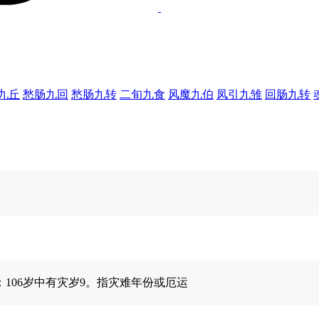
九丘
愁肠九回
愁肠九转
二旬九食
风魔九伯
凤引九雏
回肠九转
九：106岁中有灾岁9。指灾难年份或厄运