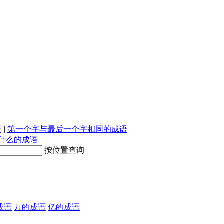
语
|
第一个字与最后一个字相同的成语
什么的成语
按位置查询
成语
万的成语
亿的成语