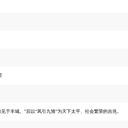
苦
雏见于丰城。”后以“凤引九雏”为天下太平、社会繁荣的吉兆。