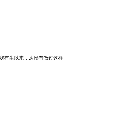
’，我有生以来，从没有做过这样