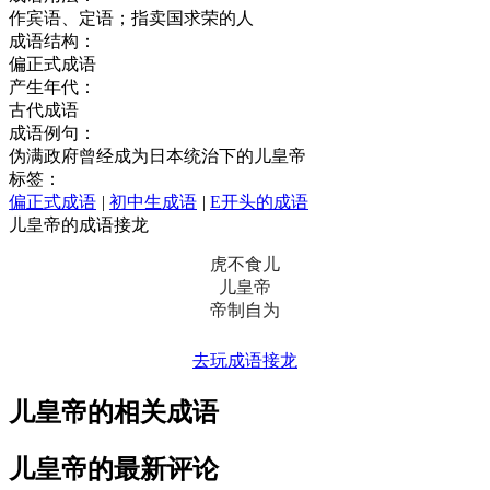
作宾语、定语；指卖国求荣的人
成语结构：
偏正式成语
产生年代：
古代成语
成语例句：
伪满政府曾经成为日本统治下的儿皇帝
标签：
偏正式成语
|
初中生成语
|
E开头的成语
儿皇帝的成语接龙
虎不食儿
儿皇帝
帝制自为
去玩成语接龙
儿皇帝的相关成语
儿皇帝的最新评论