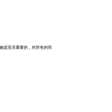
对她是至关重要的，对所有的同