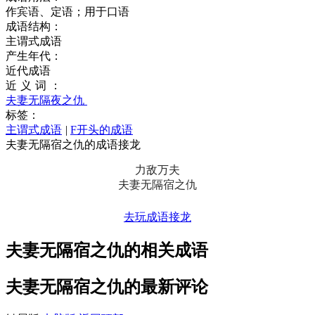
作宾语、定语；用于口语
成语结构：
主谓式成语
产生年代：
近代成语
近义词：
夫妻无隔夜之仇
标签：
主谓式成语
|
F开头的成语
夫妻无隔宿之仇的成语接龙
力敌万夫
夫妻无隔宿之仇
去玩成语接龙
夫妻无隔宿之仇的相关成语
夫妻无隔宿之仇的最新评论