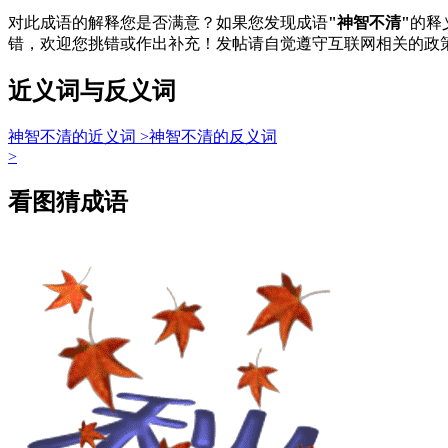
对此成语的解释您是否满意？如果您发现成语
"神智不清"
的释
错，欢迎您挑错或作出补充！发帖请自觉遵守互联网相关的政
近义词与反义词
神智不清的近义词 >
神智不清的反义词
>
看图猜成语