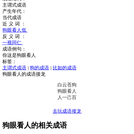
主谓式成语
产生年代：
当代成语
近义词：
狗眼看人低
反义词：
一视同仁
成语例句：
你这是狗眼看人
标签：
主谓式成语
|
狗的成语
|
比如的成语
狗眼看人的成语接龙
白云苍狗
狗眼看人
人一己百
去玩成语接龙
狗眼看人的相关成语