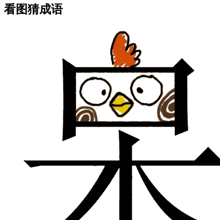
看图猜成语