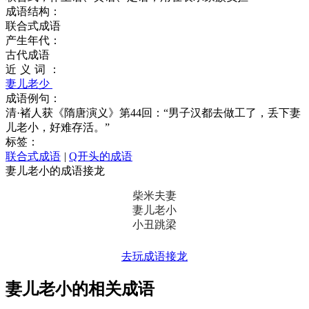
成语结构：
联合式成语
产生年代：
古代成语
近义词：
妻儿老少
成语例句：
清·褚人获《隋唐演义》第44回：“男子汉都去做工了，丢下妻
儿老小，好难存活。”
标签：
联合式成语
|
Q开头的成语
妻儿老小的成语接龙
柴米夫妻
妻儿老小
小丑跳梁
去玩成语接龙
妻儿老小的相关成语