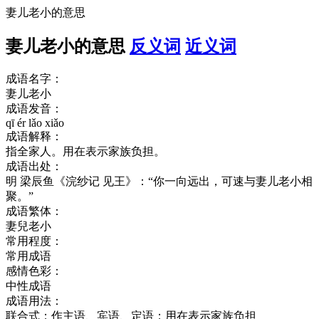
妻儿老小的意思
妻儿老小的意思
反义词
近义词
成语名字：
妻儿老小
成语发音：
qī ér lǎo xiǎo
成语解释：
指全家人。用在表示家族负担。
成语出处：
明 梁辰鱼《浣纱记 见王》：“你一向远出，可速与妻儿老小相
聚。”
成语繁体：
妻兒老小
常用程度：
常用成语
感情色彩：
中性成语
成语用法：
联合式；作主语、宾语、定语；用在表示家族负担