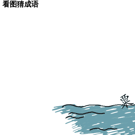
看图猜成语