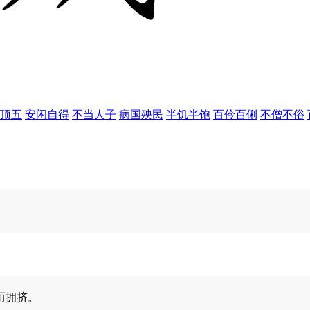
顶五
安闲自得
不当人子
病国殃民
半饥半饱
百伶百俐
不僧不俗
而拥挤。