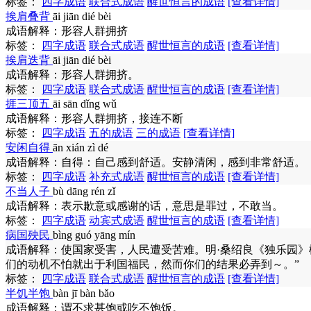
标签：
四字成语
联合式成语
醒世恒言的成语
[查看详情]
挨肩叠背
āi jiān dié bèi
成语解释：
形容人群拥挤
标签：
四字成语
联合式成语
醒世恒言的成语
[查看详情]
挨肩迭背
āi jiān dié bèi
成语解释：
形容人群拥挤。
标签：
四字成语
联合式成语
醒世恒言的成语
[查看详情]
捱三顶五
āi sān dǐng wǔ
成语解释：
形容人群拥挤，接连不断
标签：
四字成语
五的成语
三的成语
[查看详情]
安闲自得
ān xián zì dé
成语解释：
自得：自己感到舒适。安静清闲，感到非常舒适。
标签：
四字成语
补充式成语
醒世恒言的成语
[查看详情]
不当人子
bù dāng rén zǐ
成语解释：
表示歉意或感谢的话，意思是罪过，不敢当。
标签：
四字成语
动宾式成语
醒世恒言的成语
[查看详情]
病国殃民
bìng guó yāng mín
成语解释：
使国家受害，人民遭受苦难。明·桑绍良《独乐园》
们的动机不怕就出于利国福民，然而你们的结果必弄到～。”
标签：
四字成语
联合式成语
醒世恒言的成语
[查看详情]
半饥半饱
bàn jī bàn bǎo
成语解释：
谓不求甚饱或吃不饱饭。