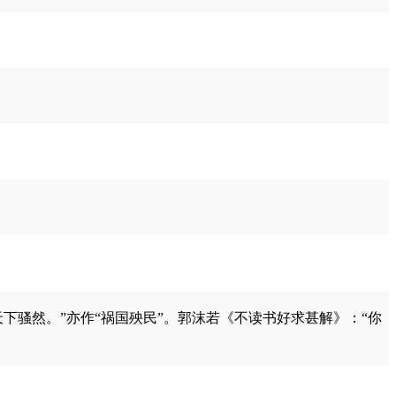
下骚然。”亦作“祸国殃民”。郭沫若《不读书好求甚解》：“你