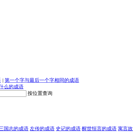
语
|
第一个字与最后一个字相同的成语
什么的成语
按位置查询
三国志的成语
左传的成语
史记的成语
醒世恒言的成语
寓言故