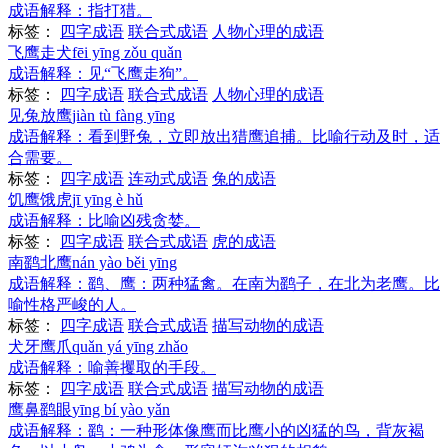
成语解释：
指打猎。
标签：
四字成语
联合式成语
人物心理的成语
飞鹰走犬
fēi yīng zǒu quǎn
成语解释：
见“飞鹰走狗”。
标签：
四字成语
联合式成语
人物心理的成语
见兔放鹰
jiàn tù fàng yīng
成语解释：
看到野兔，立即放出猎鹰追捕。比喻行动及时，适
合需要。
标签：
四字成语
连动式成语
兔的成语
饥鹰饿虎
jī yīng è hǔ
成语解释：
比喻凶残贪婪。
标签：
四字成语
联合式成语
虎的成语
南鹞北鹰
nán yào běi yīng
成语解释：
鹞、鹰：两种猛禽。在南为鹞子，在北为老鹰。比
喻性格严峻的人。
标签：
四字成语
联合式成语
描写动物的成语
犬牙鹰爪
quǎn yá yīng zhǎo
成语解释：
喻善攫取的手段。
标签：
四字成语
联合式成语
描写动物的成语
鹰鼻鹞眼
yīng bí yào yǎn
成语解释：
鹞：一种形体像鹰而比鹰小的凶猛的鸟，背灰褐